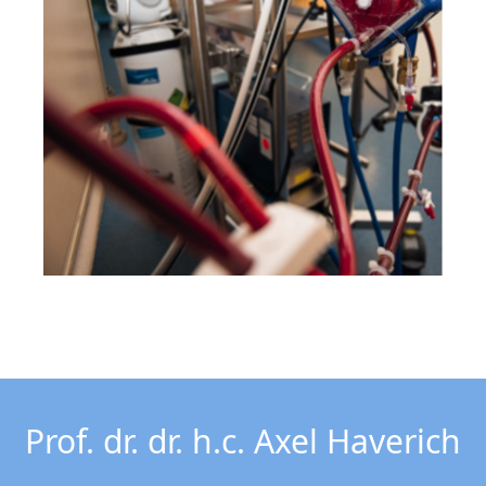
Prof. dr. dr. h.c. Axel Haverich