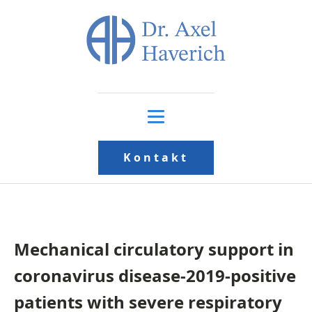
Kontakt
Mechanical circulatory support in
coronavirus disease-2019-positive
patients with severe respiratory