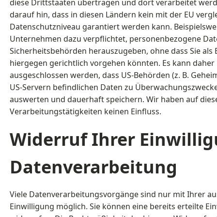
diese Drittstaaten übertragen und dort verarbeitet wer
darauf hin, dass in diesen Ländern kein mit der EU verg
Datenschutzniveau garantiert werden kann. Beispielswei
Unternehmen dazu verpflichtet, personenbezogene Dat
Sicherheitsbehörden herauszugeben, ohne dass Sie als 
hiergegen gerichtlich vorgehen könnten. Es kann daher 
ausgeschlossen werden, dass US-Behörden (z. B. Geheim
US-Servern befindlichen Daten zu Überwachungszwecke
auswerten und dauerhaft speichern. Wir haben auf dies
Verarbeitungstätigkeiten keinen Einfluss.
Widerruf Ihrer Einwilli
Datenverarbeitung
Viele Datenverarbeitungsvorgänge sind nur mit Ihrer a
Einwilligung möglich. Sie können eine bereits erteilte Ein