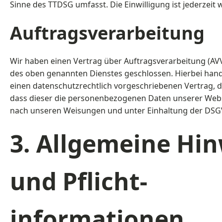
Sinne des TTDSG umfasst. Die Einwilligung ist jederzeit 
Auftragsverarbeitung
Wir haben einen Vertrag über Auftragsverarbeitung (AV
des oben genannten Dienstes geschlossen. Hierbei hand
einen datenschutzrechtlich vorgeschriebenen Vertrag, d
dass dieser die personenbezogenen Daten unserer Web
nach unseren Weisungen und unter Einhaltung der DSGV
3. Allgemeine Hi
und Pflicht­
informationen