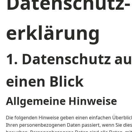
Datenschutz­
erklärung
1. Datenschutz au
einen Blick
Allgemeine Hinweise
Die folgenden Hinweise geben einen einfachen Überblic
Ihren personenbezogenen Daten passiert, wenn Sie die