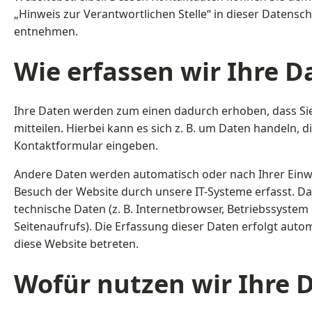
„Hinweis zur Verantwortlichen Stelle“ in dieser Datensc
entnehmen.
Wie erfassen wir Ihre D
Ihre Daten werden zum einen dadurch erhoben, dass Sie
mitteilen. Hierbei kann es sich z. B. um Daten handeln, di
Kontaktformular eingeben.
Andere Daten werden automatisch oder nach Ihrer Einw
Besuch der Website durch unsere IT-Systeme erfasst. Da
technische Daten (z. B. Internetbrowser, Betriebssystem
Seitenaufrufs). Die Erfassung dieser Daten erfolgt autom
diese Website betreten.
Wofür nutzen wir Ihre 