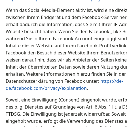
Wenn das Social-Media-Element aktiv ist, wird eine dire
zwischen Ihrem Endgerät und dem Facebook-Server herg
erhält dadurch die Information, dass Sie mit Ihrer IP-Ad
Website besucht haben. Wenn Sie den Facebook „Like-Bu
während Sie in Ihrem Facebook-Account eingeloggt sind
Inhalte dieser Website auf Ihrem Facebook-Profil verli
Facebook den Besuch dieser Website Ihrem Benutzerko
weisen darauf hin, dass wir als Anbieter der Seiten kein
Inhalt der übermittelten Daten sowie deren Nutzung d
erhalten. Weitere Informationen hierzu finden Sie in der
Datenschutzerklärung von Facebook unter:
https://de-
de.facebook.com/privacy/explanation
.
Soweit eine Einwilligung (Consent) eingeholt wurde, erfo
des o. g. Dienstes auf Grundlage von Art. 6 Abs. 1 lit. a
TTDSG. Die Einwilligung ist jederzeit widerrufbar. Soweit
eingeholt wurde, erfolgt die Verwendung des Dienstes 