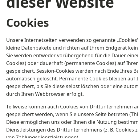
dieser Website
Cookies
Unsere Internetseiten verwenden so genannte „Cookies“
kleine Datenpakete und richten auf Ihrem Endgerät kei
Sie werden entweder vorübergehend für die Dauer einer
Cookies) oder dauerhaft (permanente Cookies) auf Ihr
gespeichert. Session-Cookies werden nach Ende Ihres B
automatisch gelöscht. Permanente Cookies bleiben auf
gespeichert, bis Sie diese selbst löschen oder eine aut
durch Ihren Webbrowser erfolgt.
Teilweise können auch Cookies von Drittunternehmen a
gespeichert werden, wenn Sie unsere Seite betreten (Thi
Diese ermöglichen uns oder Ihnen die Nutzung bestimm
Dienstleistungen des Drittunternehmens (z. B. Cookies 
von Zahlungsdienstleistungen).