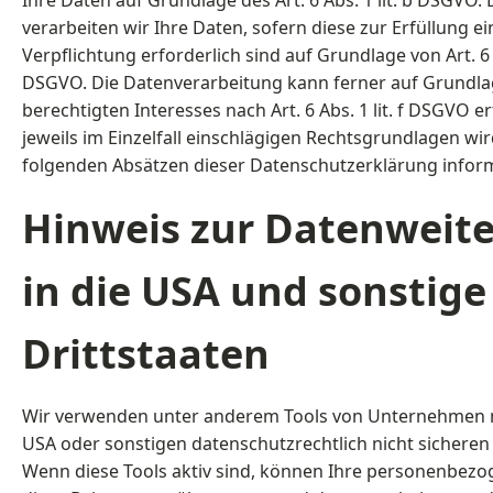
Ihre Daten auf Grundlage des Art. 6 Abs. 1 lit. b DSGVO.
verarbeiten wir Ihre Daten, sofern diese zur Erfüllung ei
Verpflichtung erforderlich sind auf Grundlage von Art. 6 A
DSGVO. Die Datenverarbeitung kann ferner auf Grundla
berechtigten Interesses nach Art. 6 Abs. 1 lit. f DSGVO e
jeweils im Einzelfall einschlägigen Rechtsgrundlagen wir
folgenden Absätzen dieser Datenschutzerklärung inform
Hinweis zur Datenweit
in die USA und sonstige
Drittstaaten
Wir verwenden unter anderem Tools von Unternehmen mi
USA oder sonstigen datenschutzrechtlich nicht sicheren 
Wenn diese Tools aktiv sind, können Ihre personenbezo