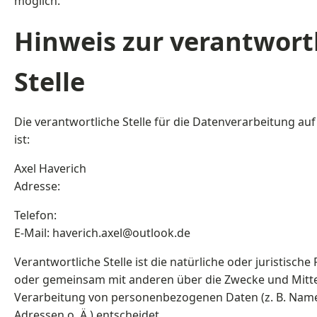
möglich.
Hinweis zur verantwort
Stelle
Die verantwortliche Stelle für die Datenverarbeitung auf
ist:
Axel Haverich
Adresse:
Telefon:
E-Mail: haverich.axel@outlook.de
Verantwortliche Stelle ist die natürliche oder juristische 
oder gemeinsam mit anderen über die Zwecke und Mitte
Verarbeitung von personenbezogenen Daten (z. B. Name
Adressen o. Ä.) entscheidet.