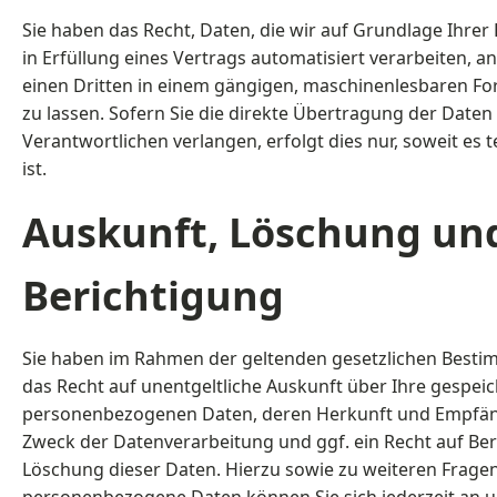
Sie haben das Recht, Daten, die wir auf Grundlage Ihrer 
in Erfüllung eines Vertrags automatisiert verarbeiten, an
einen Dritten in einem gängigen, maschinenlesbaren F
zu lassen. Sofern Sie die direkte Übertragung der Date
Verantwortlichen verlangen, erfolgt dies nur, soweit es
ist.
Auskunft, Löschung un
Berichtigung
Sie haben im Rahmen der geltenden gesetzlichen Besti
das Recht auf unentgeltliche Auskunft über Ihre gespei
personenbezogenen Daten, deren Herkunft und Empfä
Zweck der Datenverarbeitung und ggf. ein Recht auf Be
Löschung dieser Daten. Hierzu sowie zu weiteren Frag