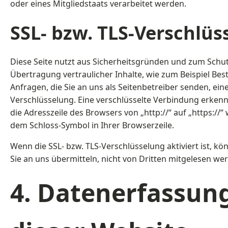
oder eines Mitgliedstaats verarbeitet werden.
SSL- bzw. TLS-Verschlüs
Diese Seite nutzt aus Sicherheitsgründen und zum Schu
Übertragung vertraulicher Inhalte, wie zum Beispiel Bes
Anfragen, die Sie an uns als Seitenbetreiber senden, eine
Verschlüsselung. Eine verschlüsselte Verbindung erkenn
die Adresszeile des Browsers von „http://“ auf „https://“
dem Schloss-Symbol in Ihrer Browserzeile.
Wenn die SSL- bzw. TLS-Verschlüsselung aktiviert ist, kö
Sie an uns übermitteln, nicht von Dritten mitgelesen we
4. Datenerfassun