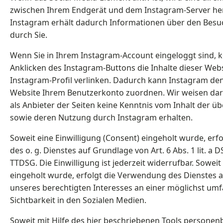
zwischen Ihrem Endgerät und dem Instagram-Server her
Instagram erhält dadurch Informationen über den Besu
durch Sie.
Wenn Sie in Ihrem Instagram-Account eingeloggt sind, 
Anklicken des Instagram-Buttons die Inhalte dieser Web
Instagram-Profil verlinken. Dadurch kann Instagram de
Website Ihrem Benutzerkonto zuordnen. Wir weisen dara
als Anbieter der Seiten keine Kenntnis vom Inhalt der ü
sowie deren Nutzung durch Instagram erhalten.
Soweit eine Einwilligung (Consent) eingeholt wurde, erfo
des o. g. Dienstes auf Grundlage von Art. 6 Abs. 1 lit. a
TTDSG. Die Einwilligung ist jederzeit widerrufbar. Soweit
eingeholt wurde, erfolgt die Verwendung des Dienstes 
unseres berechtigten Interesses an einer möglichst um
Sichtbarkeit in den Sozialen Medien.
Soweit mit Hilfe des hier beschriebenen Tools persone