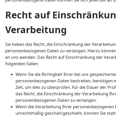
personenbezogene Daten können Sie sich jederzeit an 
Recht auf Einschränkun
Verarbeitung
Sie haben das Recht, die Einschränkung der Verarbeitun
personenbezogenen Daten zu verlangen. Hierzu können S
an uns wenden. Das Recht auf Einschränkung der Verarb
folgenden Fällen:
Wenn Sie die Richtigkeit Ihrer bei uns gespeicherte
personenbezogenen Daten bestreiten, benötigen wi
Zeit, um dies zu überprüfen. Für die Dauer der Prü
das Recht, die Einschränkung der Verarbeitung Ihr
personenbezogenen Daten zu verlangen.
Wenn die Verarbeitung Ihrer personenbezogenen 
unrechtmäßig geschah/geschieht, können Sie statt