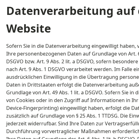
Datenverarbeitung auf 
Website
Sofern Sie in die Datenverarbeitung eingewilligt haben, 
Ihre personenbezogenen Daten auf Grundlage von Art. 6 A
DSGVO bzw. Art. 9 Abs. 2 lit. a DSGVO, sofern besonder
nach Art. 9 Abs. 1 DSGVO verarbeitet werden. Im Falle ei
ausdrücklichen Einwilligung in die Übertragung perso
Daten in Drittstaaten erfolgt die Datenverarbeitung au
Grundlage von Art. 49 Abs. 1 lit. a DSGVO. Sofern Sie in 
von Cookies oder in den Zugriff auf Informationen in Ihr 
Device-Fingerprinting) eingewilligt haben, erfolgt die D
zusätzlich auf Grundlage von § 25 Abs. 1 TTDSG. Die Einwi
jederzeit widerrufbar. Sind Ihre Daten zur Vertragserfül
Durchführung vorvertraglicher Maßnahmen erforderlich,