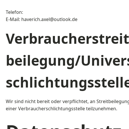
Telefon:
E-Mail: haverich.axel@outlook.de
Verbraucher­streit
beilegung/Univers
schlichtungs­stell
Wir sind nicht bereit oder verpflichtet, an Streitbeilegu
einer Verbraucherschlichtungsstelle teilzunehmen.