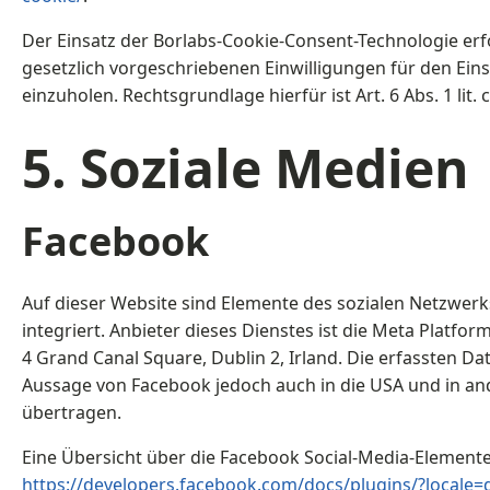
Der Einsatz der Borlabs-Cookie-Consent-Technologie erf
gesetzlich vorgeschriebenen Einwilligungen für den Ein
einzuholen. Rechtsgrundlage hierfür ist Art. 6 Abs. 1 lit.
5. Soziale Medien
Facebook
Auf dieser Website sind Elemente des sozialen Netzwer
integriert. Anbieter dieses Dienstes ist die Meta Platform
4 Grand Canal Square, Dublin 2, Irland. Die erfassten D
Aussage von Facebook jedoch auch in die USA und in an
übertragen.
Eine Übersicht über die Facebook Social-Media-Elemente 
https://developers.facebook.com/docs/plugins/?locale