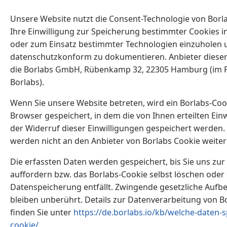
Unsere Website nutzt die Consent-Technologie von Borl
Ihre Einwilligung zur Speicherung bestimmter Cookies 
oder zum Einsatz bestimmter Technologien einzuholen 
datenschutzkonform zu dokumentieren. Anbieter dieser 
die Borlabs GmbH, Rübenkamp 32, 22305 Hamburg (im 
Borlabs).
Wenn Sie unsere Website betreten, wird ein Borlabs-Coo
Browser gespeichert, in dem die von Ihnen erteilten Ein
der Widerruf dieser Einwilligungen gespeichert werden.
werden nicht an den Anbieter von Borlabs Cookie weite
Die erfassten Daten werden gespeichert, bis Sie uns zu
auffordern bzw. das Borlabs-Cookie selbst löschen oder 
Datenspeicherung entfällt. Zwingende gesetzliche Aufb
bleiben unberührt. Details zur Datenverarbeitung von B
finden Sie unter
https://de.borlabs.io/kb/welche-daten-s
cookie/
.