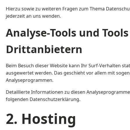
Hierzu sowie zu weiteren Fragen zum Thema Datenschut
jederzeit an uns wenden.
Analyse-Tools und Tools
Dritt­anbietern
Beim Besuch dieser Website kann Ihr Surf-Verhalten stat
ausgewertet werden. Das geschieht vor allem mit soge
Analyseprogrammen.
Detaillierte Informationen zu diesen Analyseprogrammen
folgenden Datenschutzerklärung.
2. Hosting