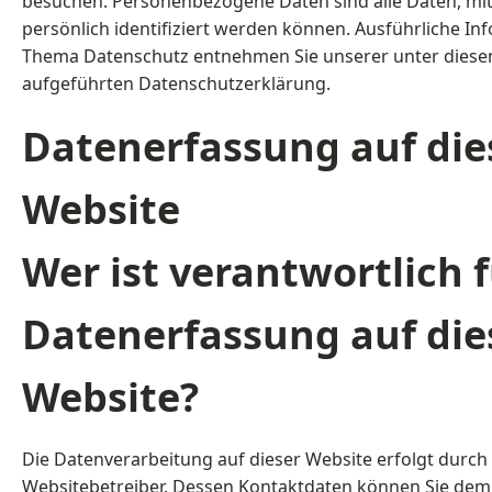
besuchen. Personenbezogene Daten sind alle Daten, mit
persönlich identifiziert werden können. Ausführliche I
Thema Datenschutz entnehmen Sie unserer unter diese
aufgeführten Datenschutzerklärung.
Datenerfassung auf die
Website
Wer ist verantwortlich f
Datenerfassung auf die
Website?
Die Datenverarbeitung auf dieser Website erfolgt durch
Websitebetreiber. Dessen Kontaktdaten können Sie dem