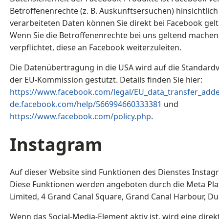
Betroffenenrechte (z. B. Auskunftsersuchen) hinsichtlic
verarbeiteten Daten können Sie direkt bei Facebook ge
Wenn Sie die Betroffenenrechte bei uns geltend machen,
verpflichtet, diese an Facebook weiterzuleiten.
Die Datenübertragung in die USA wird auf die Standard
der EU-Kommission gestützt. Details finden Sie hier:
https://www.facebook.com/legal/EU_data_transfer_ad
de.facebook.com/help/566994660333381
und
https://www.facebook.com/policy.php
.
Instagram
Auf dieser Website sind Funktionen des Dienstes Insta
Diese Funktionen werden angeboten durch die Meta Pla
Limited, 4 Grand Canal Square, Grand Canal Harbour, Dubl
Wenn das Social-Media-Element aktiv ist, wird eine dire