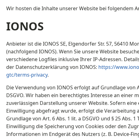
Wir hosten die Inhalte unserer Website bei folgendem A
IONOS
Anbieter ist die IONOS SE, Elgendorfer Str. 57, 56410 M
(nachfolgend IONOS). Wenn Sie unsere Website besuche
verschiedene Logfiles inklusive Ihrer IP-Adressen. Detai
der Datenschutzerklärung von IONOS:
https://www.iono
gtc/terms-privacy
.
Die Verwendung von IONOS erfolgt auf Grundlage von Art. 
DSGVO. Wir haben ein berechtigtes Interesse an einer m
zuverlässigen Darstellung unserer Website. Sofern ein
Einwilligung abgefragt wurde, erfolgt die Verarbeitung a
Grundlage von Art. 6 Abs. 1 lit. a DSGVO und § 25 Abs. 1
Einwilligung die Speicherung von Cookies oder den Zugri
Informationen im Endgerät des Nutzers (z. B. Device-Fin