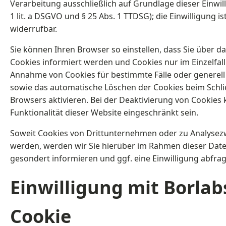
Verarbeitung ausschließlich auf Grundlage dieser Einwill
1 lit. a DSGVO und § 25 Abs. 1 TTDSG); die Einwilligung ist
widerrufbar.
Sie können Ihren Browser so einstellen, dass Sie über d
Cookies informiert werden und Cookies nur im Einzelfall
Annahme von Cookies für bestimmte Fälle oder generell
sowie das automatische Löschen der Cookies beim Schl
Browsers aktivieren. Bei der Deaktivierung von Cookies 
Funktionalität dieser Website eingeschränkt sein.
Soweit Cookies von Drittunternehmen oder zu Analysez
werden, werden wir Sie hierüber im Rahmen dieser Dat
gesondert informieren und ggf. eine Einwilligung abfra
Einwilligung mit Borlab
Cookie