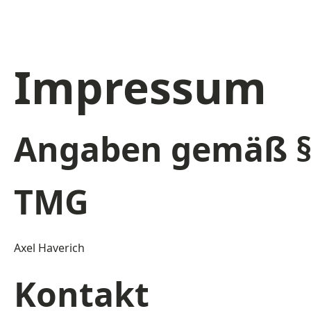
Impressum
Angaben gemäß §
TMG
Axel Haverich
Kontakt