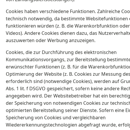
Cookies haben verschiedene Funktionen. Zahlreiche Coo
technisch notwendig, da bestimmte Websitefunktionen 
funktionieren würden (z. B. die Warenkorbfunktion oder
Videos). Andere Cookies dienen dazu, das Nutzerverhalt
auszuwerten oder Werbung anzuzeigen.
Cookies, die zur Durchführung des elektronischen
Kommunikationsvorgangs, zur Bereitstellung bestimmte
erwünschter Funktionen (z. B. für die Warenkorbfunktio
Optimierung der Website (z. B. Cookies zur Messung d
erforderlich sind (notwendige Cookies), werden auf Grun
Abs. 1 lit. f DSGVO gespeichert, sofern keine andere Re
angegeben wird. Der Websitebetreiber hat ein berechtig
der Speicherung von notwendigen Cookies zur technisch
optimierten Bereitstellung seiner Dienste. Sofern eine Ei
Speicherung von Cookies und vergleichbaren
Wiedererkennungstechnologien abgefragt wurde, erfolg