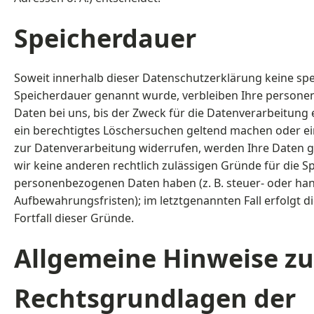
Speicherdauer
Soweit innerhalb dieser Datenschutzerklärung keine spe
Speicherdauer genannt wurde, verbleiben Ihre person
Daten bei uns, bis der Zweck für die Datenverarbeitung e
ein berechtigtes Löschersuchen geltend machen oder ei
zur Datenverarbeitung widerrufen, werden Ihre Daten g
wir keine anderen rechtlich zulässigen Gründe für die S
personenbezogenen Daten haben (z. B. steuer- oder han
Aufbewahrungsfristen); im letztgenannten Fall erfolgt 
Fortfall dieser Gründe.
Allgemeine Hinweise zu
Rechtsgrundlagen der