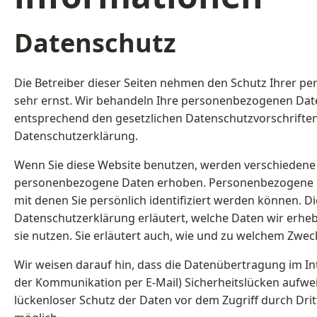
Datenschutz
Die Betreiber dieser Seiten nehmen den Schutz Ihrer pe
sehr ernst. Wir behandeln Ihre personenbezogenen Date
entsprechend den gesetzlichen Datenschutzvorschriften
Datenschutzerklärung.
Wenn Sie diese Website benutzen, werden verschiedene
personenbezogene Daten erhoben. Personenbezogene D
mit denen Sie persönlich identifiziert werden können. D
Datenschutzerklärung erläutert, welche Daten wir erhe
sie nutzen. Sie erläutert auch, wie und zu welchem Zwec
Wir weisen darauf hin, dass die Datenübertragung im Inte
der Kommunikation per E-Mail) Sicherheitslücken aufwei
lückenloser Schutz der Daten vor dem Zugriff durch Dritt