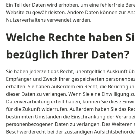
Ein Teil der Daten wird erhoben, um eine fehlerfreie Bere
Website zu gewährleisten. Andere Daten können zur Ana
Nutzerverhaltens verwendet werden.
Welche Rechte haben S
bezüglich Ihrer Daten?
Sie haben jederzeit das Recht, unentgeltlich Auskunft ü
Empfänger und Zweck Ihrer gespeicherten personenbe
erhalten. Sie haben außerdem ein Recht, die Berichtigu
dieser Daten zu verlangen. Wenn Sie eine Einwilligung z
Datenverarbeitung erteilt haben, können Sie diese Einwil
für die Zukunft widerrufen. Außerdem haben Sie das Rec
bestimmten Umständen die Einschränkung der Verarbei
personenbezogenen Daten zu verlangen. Des Weiteren s
Beschwerderecht bei der zuständigen Aufsichtsbehörde