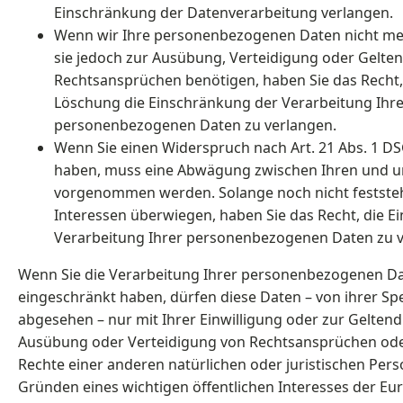
Einschränkung der Datenverarbeitung verlangen.
Wenn wir Ihre personenbezogenen Daten nicht meh
sie jedoch zur Ausübung, Verteidigung oder Gelt
Rechtsansprüchen benötigen, haben Sie das Recht, 
Löschung die Einschränkung der Verarbeitung Ihre
personenbezogenen Daten zu verlangen.
Wenn Sie einen Widerspruch nach Art. 21 Abs. 1 D
haben, muss eine Abwägung zwischen Ihren und u
vorgenommen werden. Solange noch nicht festste
Interessen überwiegen, haben Sie das Recht, die 
Verarbeitung Ihrer personenbezogenen Daten zu v
Wenn Sie die Verarbeitung Ihrer personenbezogenen D
eingeschränkt haben, dürfen diese Daten – von ihrer S
abgesehen – nur mit Ihrer Einwilligung oder zur Gelte
Ausübung oder Verteidigung von Rechtsansprüchen ode
Rechte einer anderen natürlichen oder juristischen Per
Gründen eines wichtigen öffentlichen Interesses der E